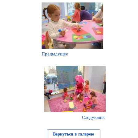
Предыдущее
Следующее
Вернуться в галерею